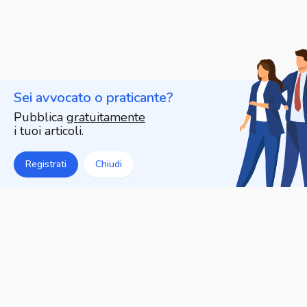
Sei avvocato o praticante?
Pubblica
gratuitamente
i tuoi articoli.
Registrati
Chiudi