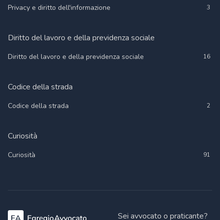
Privacy e diritto dell'informazione
3
Diritto del lavoro e della previdenza sociale
Diritto del lavoro e della previdenza sociale
16
Codice della strada
Codice della strada
2
Curiosità
Curiosità
91
Sei avvocato o praticante?