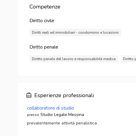
Competenze
Diritto civile
Diritti reali ed immobiliari - condominio e locazioni
Diritto penale
Diritto penale del lavoro e responsabilità medica
Diritto
Esperienze professionali
collaboratore di studio
Studio Legale Messina
presso
prevalentemente attività penalistica