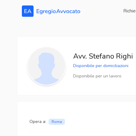
Richie
Avv.
Stefano
Righi
Disponibile per domiciliazioni
Disponibile per un lavoro
Opera a:
Roma