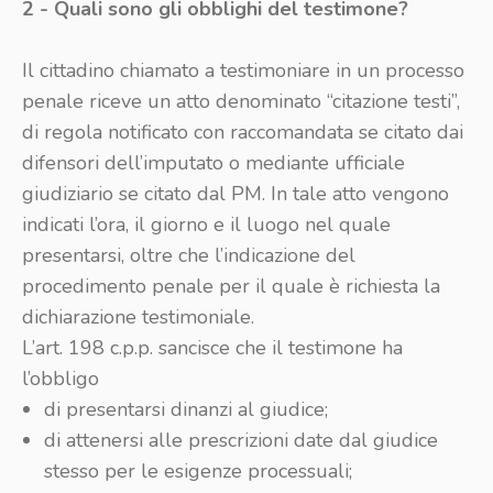
2 - Quali sono gli obblighi del testimone?
Il cittadino chiamato a testimoniare in un processo
penale riceve un atto denominato “citazione testi”,
di regola notificato con raccomandata se citato dai
difensori dell’imputato o mediante ufficiale
giudiziario se citato dal PM. In tale atto vengono
indicati l’ora, il giorno e il luogo nel quale
presentarsi, oltre che l’indicazione del
procedimento penale per il quale è richiesta la
dichiarazione testimoniale.
L’art. 198 c.p.p. sancisce che il testimone ha
l’obbligo
di presentarsi dinanzi al giudice;
di attenersi alle prescrizioni date dal giudice
stesso per le esigenze processuali;