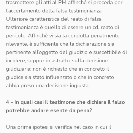
trasmettere gli atti al PM affinché si proceda per
l’accertamento della falsa testimonianza.
Ulteriore caratteristica del reato di falsa
testimonianza è quella di essere un cd. reato di
pericolo. Affinché vi sia la condotta penalmente
rilevante, è sufficiente che la dichiarazione sia
pertinente all’oggetto del giudizio e suscettibile di
incidere, seppur in astratto, sulla decisione
giudiziaria; non è richiesto che in concreto il
giudice sia stato influenzato o che in concreto
abbia preso una decisione ingiusta.
4 - In quali casi il testimone che dichiara il falso
potrebbe andare esente da pena?
Una prima ipotesi si verifica nel caso in cui il