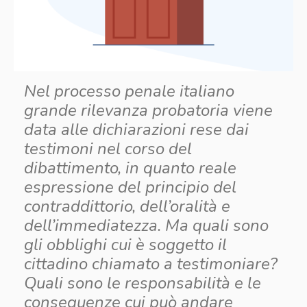
Nel processo penale italiano
grande rilevanza probatoria viene
data alle dichiarazioni rese dai
testimoni nel corso del
dibattimento, in quanto reale
espressione del principio del
contraddittorio, dell’oralità e
dell’immediatezza. Ma quali sono
gli obblighi cui è soggetto il
cittadino chiamato a testimoniare?
Quali sono le responsabilità e le
conseguenze cui può andare