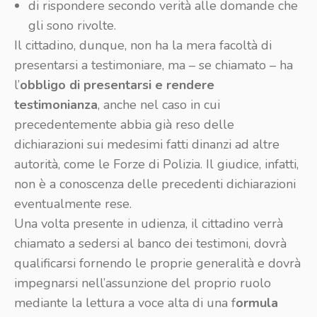
di rispondere secondo verità alle domande che
gli sono rivolte.
Il cittadino, dunque, non ha la mera facoltà di
presentarsi a testimoniare, ma – se chiamato – ha
l’
obbligo di presentarsi e rendere
testimonianza
, anche nel caso in cui
precedentemente abbia già reso delle
dichiarazioni sui medesimi fatti dinanzi ad altre
autorità, come le Forze di Polizia. Il giudice, infatti,
non è a conoscenza delle precedenti dichiarazioni
eventualmente rese.
Una volta presente in udienza, il cittadino verrà
chiamato a sedersi al banco dei testimoni, dovrà
qualificarsi fornendo le proprie generalità e dovrà
impegnarsi nell’assunzione del proprio ruolo
mediante la lettura a voce alta di una f
ormula