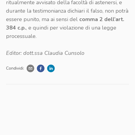
ritualmente avvisato della facoltà di astenersi, e
durante la testimonianza dichiari il falso, non potrà
essere punito, ma ai sensi del
comma 2 dell’art.
384 c.p.
, e quindi per violazione di una legge
processuale.
Editor: dott.ssa Claudia Cunsolo
Condividi: