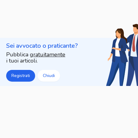
Sei avvocato o praticante?
Pubblica
gratuitamente
i tuoi articoli.
Registrati
Chiudi