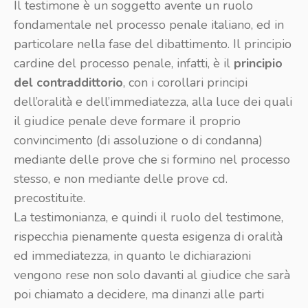
Il testimone è un soggetto avente un ruolo
fondamentale nel processo penale italiano, ed in
particolare nella fase del dibattimento. Il principio
cardine del processo penale, infatti, è il
principio
del contraddittorio
, con i corollari principi
dell’oralità e dell’immediatezza, alla luce dei quali
il giudice penale deve formare il proprio
convincimento (di assoluzione o di condanna)
mediante delle prove che si formino nel processo
stesso, e non mediante delle prove cd.
precostituite.
La testimonianza, e quindi il ruolo del testimone,
rispecchia pienamente questa esigenza di oralità
ed immediatezza, in quanto le dichiarazioni
vengono rese non solo davanti al giudice che sarà
poi chiamato a decidere, ma dinanzi alle parti