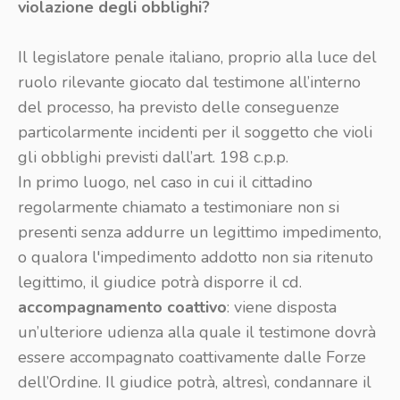
violazione degli obblighi?
Il legislatore penale italiano, proprio alla luce del
ruolo rilevante giocato dal testimone all’interno
del processo, ha previsto delle conseguenze
particolarmente incidenti per il soggetto che violi
gli obblighi previsti dall’art. 198 c.p.p.
In primo luogo, nel caso in cui il cittadino
regolarmente chiamato a testimoniare non si
presenti senza addurre un legittimo impedimento,
o qualora l'impedimento addotto non sia ritenuto
legittimo, il giudice potrà disporre il cd.
accompagnamento coattivo
: viene disposta
un’ulteriore udienza alla quale il testimone dovrà
essere accompagnato coattivamente dalle Forze
dell’Ordine. Il giudice potrà, altresì, condannare il