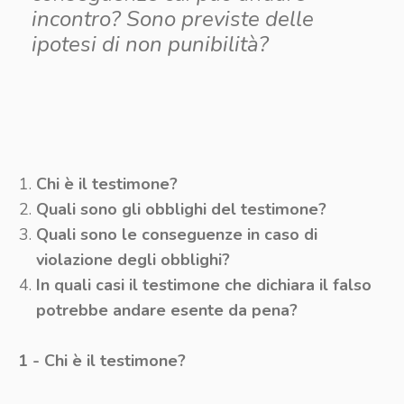
incontro? Sono previste delle
ipotesi di non punibilità?
Chi è il testimone?
Quali sono gli obblighi del testimone?
Quali sono le conseguenze in caso di
violazione degli obblighi?
In quali casi il testimone che dichiara il falso
potrebbe andare esente da pena?
1 - Chi è il testimone?