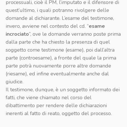
processuali, cioè il PM, l’imputato e il difensore di
quest’ultimo, i quali potranno rivolgere delle
domande al dichiarante. L’esame del testimone,
invero, avviene nel contesto del cd. “
esame
incrociato
”, ove le domande verranno poste prima
dalla parte che ha chiesto la presenza di quel
soggetto come testimone (esame), poi dall’altra
parte (controesame), a fronte del quale la prima
parte potrà nuovamente porre altre domande
(riesame), ed infine eventualmente anche dal
giudice.
Il testimone, dunque, è un soggetto informato dei
fatti, che viene chiamato nel corso del
dibattimento per rendere delle dichiarazioni
inerenti al fatto di reato, oggetto del processo.