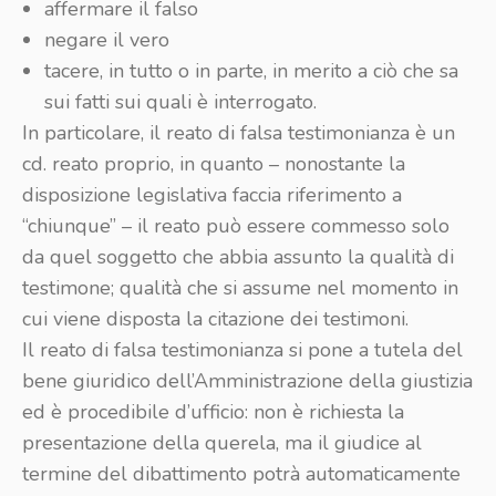
affermare il falso
negare il vero
tacere, in tutto o in parte, in merito a ciò che sa
sui fatti sui quali è interrogato.
In particolare, il reato di falsa testimonianza è un
cd. reato proprio, in quanto – nonostante la
disposizione legislativa faccia riferimento a
“chiunque” – il reato può essere commesso solo
da quel soggetto che abbia assunto la qualità di
testimone; qualità che si assume nel momento in
cui viene disposta la citazione dei testimoni.
Il reato di falsa testimonianza si pone a tutela del
bene giuridico dell’Amministrazione della giustizia
ed è procedibile d’ufficio: non è richiesta la
presentazione della querela, ma il giudice al
termine del dibattimento potrà automaticamente