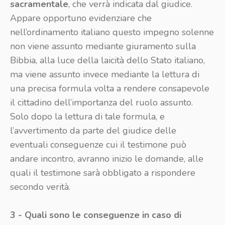
sacramentale
, che verrà indicata dal giudice.
Appare opportuno evidenziare che
nell’ordinamento italiano questo impegno solenne
non viene assunto mediante giuramento sulla
Bibbia, alla luce della laicità dello Stato italiano,
ma viene assunto invece mediante la lettura di
una precisa formula volta a rendere consapevole
il cittadino dell’importanza del ruolo assunto.
Solo dopo la lettura di tale formula, e
l’avvertimento da parte del giudice delle
eventuali conseguenze cui il testimone può
andare incontro, avranno inizio le domande, alle
quali il testimone sarà obbligato a rispondere
secondo verità.
3 - Quali sono le conseguenze in caso di