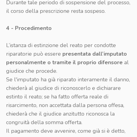
Durante tale periodo di sospensione del processo,
il corso della prescrizione resta sospeso.
4 - Procedimento
L’istanza di estinzione del reato per condotte
riparatorie può essere
presentata dall’imputato
personalmente o tramite il proprio difensore
al
giudice che procede.
Se l'imputato ha già riparato interamente il danno,
chiederà al giudice di riconoscerlo e dichiarare
estinto il reato; se ha fatto offerta reale di
risarcimento, non accettata dalla persona offesa,
chiederà che il giudice anzitutto riconosca la
congruità della somma offerta.
Il pagamento deve avvenire, come già si è detto,