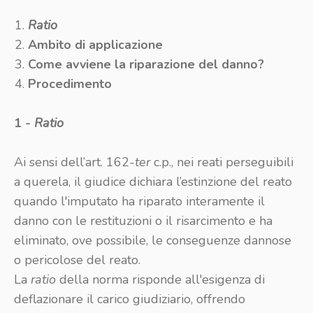
Ratio
Ambito di applicazione
Come avviene la riparazione del danno?
Procedimento
1 -
Ratio
Ai sensi dell’art. 162-
ter
c.p., nei reati perseguibili
a querela, il giudice dichiara l’estinzione del reato
quando l'imputato ha riparato interamente il
danno con le restituzioni o il risarcimento e ha
eliminato, ove possibile, le conseguenze dannose
o pericolose del reato.
La
ratio
della norma risponde all'esigenza di
deflazionare il carico giudiziario, offrendo