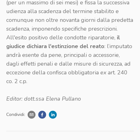
(per un massimo di sei mesi) e fissa la successiva
udienza alla scadenza del termine stabilito e
comunque non oltre novanta giorni dalla predetta
scadenza, imponendo specifiche prescrizioni.
All'esito positivo delle condotte riparatorie,
il
giudice dichiara l'estinzione del reato
: l’imputato
andrà esente da pene, principali o accessorie,
dagli effetti penali e dalle misure di sicurezza, ad
eccezione della confisca obbligatoria
ex
art. 240
co. 2 c.p.
Editor: dott.ssa Elena Pullano
Condividi: