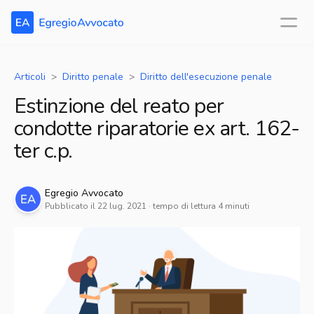
Articoli
Diritto penale
Diritto dell'esecuzione penale
Estinzione del reato per
condotte riparatorie ex art. 162-
ter c.p.
Egregio
Avvocato
Pubblicato il
22 lug. 2021
· tempo di lettura
4
minuti