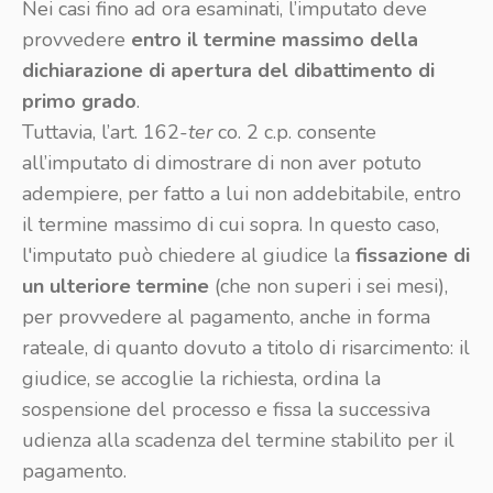
Nei casi fino ad ora esaminati, l’imputato deve
provvedere
entro il termine massimo della
dichiarazione di apertura del dibattimento di
primo grado
.
Tuttavia, l’art. 162-
ter
co. 2 c.p. consente
all’imputato di dimostrare di non aver potuto
adempiere, per fatto a lui non addebitabile, entro
il termine massimo di cui sopra. In questo caso,
l'imputato può chiedere al giudice la
fissazione di
un ulteriore termine
(che non superi i sei mesi),
per provvedere al pagamento, anche in forma
rateale, di quanto dovuto a titolo di risarcimento: il
giudice, se accoglie la richiesta, ordina la
sospensione del processo e fissa la successiva
udienza alla scadenza del termine stabilito per il
pagamento.