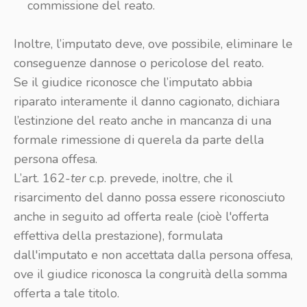
commissione del reato.
Inoltre, l’imputato deve, ove possibile, eliminare le
conseguenze dannose o pericolose del reato.
Se il giudice riconosce che l’imputato abbia
riparato interamente il danno cagionato, dichiara
l’estinzione del reato anche in mancanza di una
formale rimessione di querela da parte della
persona offesa.
L’art. 162-
ter
c.p. prevede, inoltre, che il
risarcimento del danno possa essere riconosciuto
anche in seguito ad offerta reale (cioè l'offerta
effettiva della prestazione), formulata
dall'imputato e non accettata dalla persona offesa,
ove il giudice riconosca la congruità della somma
offerta a tale titolo.