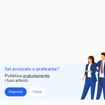
Sei avvocato o praticante?
Pubblica
gratuitamente
i tuoi articoli.
Registrati
Chiudi