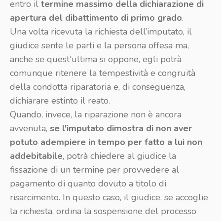
entro il
termine massimo della dichiarazione di
apertura del dibattimento di primo grado
.
Una volta ricevuta la richiesta dell’imputato, il
giudice sente le parti e la persona offesa ma,
anche se quest'ultima si oppone, egli potrà
comunque ritenere la tempestività e congruità
della condotta riparatoria e, di conseguenza,
dichiarare estinto il reato.
Quando, invece, la riparazione non è ancora
avvenuta,
se l'imputato dimostra di non aver
potuto adempiere in tempo per fatto a lui non
addebitabile
, potrà chiedere al giudice la
fissazione di un termine per provvedere al
pagamento di quanto dovuto a titolo di
risarcimento. In questo caso, il giudice, se accoglie
la richiesta, ordina la sospensione del processo