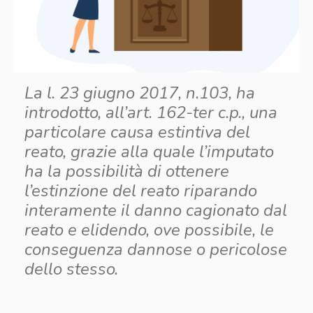
La l. 23 giugno 2017, n.103, ha
introdotto, all’art. 162-
ter
c.p., una
particolare causa estintiva del
reato, grazie alla quale l’imputato
ha la possibilità di ottenere
l’estinzione del reato riparando
interamente il danno cagionato dal
reato e elidendo, ove possibile, le
conseguenza dannose o pericolose
dello stesso.