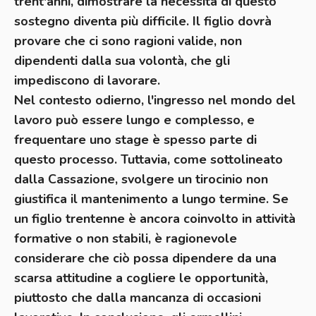
trent'anni, dimostrare la necessità di questo
sostegno diventa più difficile. Il figlio dovrà
provare che ci sono ragioni valide, non
dipendenti dalla sua volontà, che gli
impediscono di lavorare.
Nel contesto odierno, l'ingresso nel mondo del
lavoro può essere lungo e complesso, e
frequentare uno stage è spesso parte di
questo processo. Tuttavia, come sottolineato
dalla Cassazione, svolgere un tirocinio non
giustifica il mantenimento a lungo termine. Se
un figlio trentenne è ancora coinvolto in attività
formative o non stabili, è ragionevole
considerare che ciò possa dipendere da una
scarsa attitudine a cogliere le opportunità,
piuttosto che dalla mancanza di occasioni