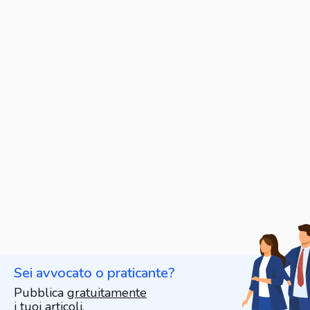
Sei avvocato o praticante?
Pubblica
gratuitamente
i tuoi articoli.