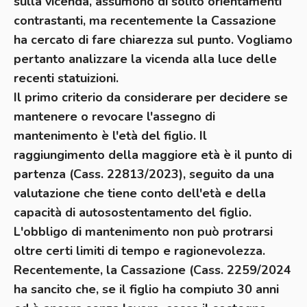
sulla vicenda, assumono di solito orientamenti
contrastanti, ma recentemente la Cassazione
ha cercato di fare chiarezza sul punto. Vogliamo
pertanto analizzare la vicenda alla luce delle
recenti statuizioni.
Il primo criterio da considerare per decidere se
mantenere o revocare l'assegno di
mantenimento è l'età del figlio. Il
raggiungimento della maggiore età è il punto di
partenza (Cass. 22813/2023), seguito da una
valutazione che tiene conto dell'età e della
capacità di autosostentamento del figlio.
L'obbligo di mantenimento non può protrarsi
oltre certi limiti di tempo e ragionevolezza.
Recentemente, la Cassazione (Cass. 2259/2024
ha sancito che, se il figlio ha compiuto 30 anni