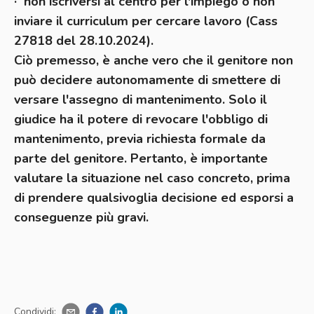
· non iscriversi al centro per l'impiego o non
inviare il curriculum per cercare lavoro (Cass
27818 del 28.10.2024).
Ciò premesso, è anche vero che il genitore non
può decidere autonomamente di smettere di
versare l'assegno di mantenimento. Solo il
giudice ha il potere di revocare l'obbligo di
mantenimento, previa richiesta formale da
parte del genitore. Pertanto, è importante
valutare la situazione nel caso concreto, prima
di prendere qualsivoglia decisione ed esporsi a
conseguenze più gravi.
Condividi: