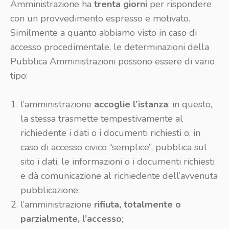
Amministrazione ha
trenta giorni
per rispondere
con un provvedimento espresso e motivato.
Similmente a quanto abbiamo visto in caso di
accesso procedimentale, le determinazioni della
Pubblica Amministrazioni possono essere di vario
tipo:
l’amministrazione
accoglie l’istanza
: in questo,
la stessa trasmette tempestivamente al
richiedente i dati o i documenti richiesti o, in
caso di accesso civico “semplice”, pubblica sul
sito i dati, le informazioni o i documenti richiesti
e dà comunicazione al richiedente dell’avvenuta
pubblicazione;
l’amministrazione
rifiuta, totalmente o
parzialmente, l’accesso
;