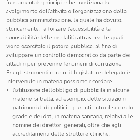
fondamentale principio che condiziona lo
svolgimento dell’attività e l’organizzazione della
pubblica amministrazione, la quale ha dovuto,
storicamente, rafforzare l’accessibilità e la
conoscibilità delle modalità attraverso le quali
viene esercitato il potere pubblico, al fine di
sviluppare un controllo democratico da parte dei
cittadini per prevenire fenomeni di corruzione.
Fra gli strumenti con cui il legislatore delegato è
intervenuto in materia possiamo ricordare:
l’istituzione dell’obbligo di pubblicità in alcune
materie: si tratta, ad esempio, delle situazioni
patrimoniali di politici e parenti entro il secondo
grado e dei dati, in materia sanitaria, relativi alle
nomine dei direttori generali, oltre che agli
accreditamenti delle strutture cliniche;