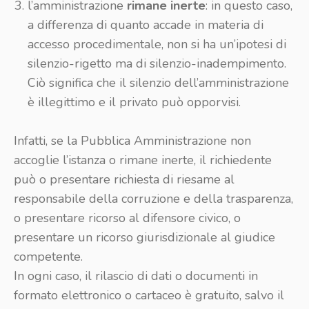
l’amministrazione
rimane inerte
: in questo caso,
a differenza di quanto accade in materia di
accesso procedimentale, non si ha un’ipotesi di
silenzio-rigetto ma di silenzio-inadempimento.
Ciò significa che il silenzio dell’amministrazione
è illegittimo e il privato può opporvisi.
Infatti, se la Pubblica Amministrazione non
accoglie l’istanza o rimane inerte, il richiedente
può o presentare richiesta di riesame al
responsabile della corruzione e della trasparenza,
o presentare ricorso al difensore civico, o
presentare un ricorso giurisdizionale al giudice
competente.
In ogni caso, il rilascio di dati o documenti in
formato elettronico o cartaceo è gratuito, salvo il