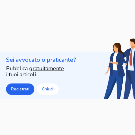
Sei avvocato o praticante?
Pubblica
gratuitamente
i tuoi articoli.
Registrati
Chiudi