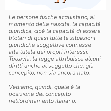
Le persone fisiche acquistano, al
momento della nascita, la capacità
giuridica, cioè la capacità di essere
titolari di quasi tutte le situazioni
giuridiche soggettive connesse
alla tutela dei propri interessi.
Tuttavia, la legge attribuisce alcuni
diritti anche al soggetto che, già
concepito, non sia ancora nato.
Vediamo, quindi, quale è la
posizione del concepito
nell’ordinamento italiano.