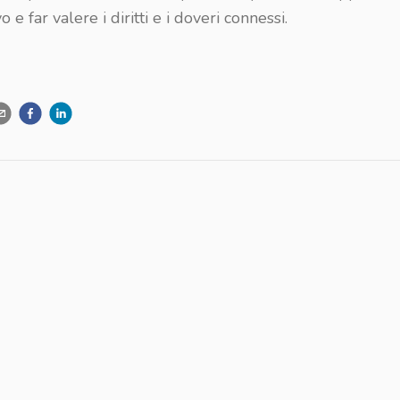
vo e far valere i diritti e i doveri connessi.