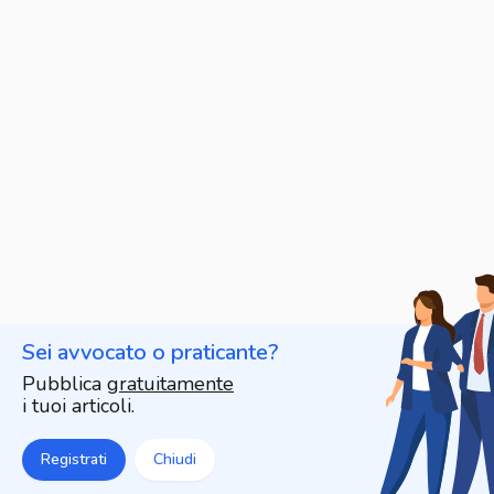
Sei avvocato o praticante?
Pubblica
gratuitamente
i tuoi articoli.
Registrati
Chiudi