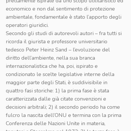
prettamente ispirate da uno scopo utilitaristico ed
economico e non dal sentimento di protezione
ambientale, fondamentale è stato l’apporto degli
operatori giuridici.
Secondo gli studi di autorevoli autori – fra tutti si
ricorda il giurista e professore universitario
tedesco Peter Heinz Sand – l’evoluzione del
diritto dell’ambiente, nella sua branca
internazionalistica che ha, poi, ispirato e
condizionato le scelte legislative interne della
maggior parte degli Stati, è suddivisibile in
quattro fasi storiche: 1) la prima fase è stata
caratterizzata dalle già citate convenzioni e
decisioni arbitrali; 2) il secondo periodo ha come
fulcro la nascita dell’ONU e termina con la prima
Conferenza delle Nazioni Unite in materia,