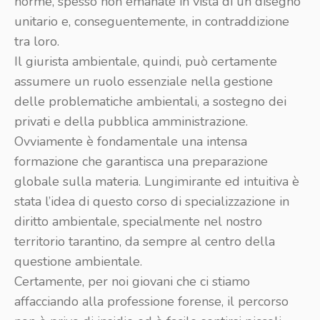
norme, spesso non emanate in vista di un disegno
unitario e, conseguentemente, in contraddizione
tra loro.
Il giurista ambientale, quindi, può certamente
assumere un ruolo essenziale nella gestione
delle problematiche ambientali, a sostegno dei
privati e della pubblica amministrazione.
Ovviamente è fondamentale una intensa
formazione che garantisca una preparazione
globale sulla materia. Lungimirante ed intuitiva è
stata l’idea di questo corso di specializzazione in
diritto ambientale, specialmente nel nostro
territorio tarantino, da sempre al centro della
questione ambientale.
Certamente, per noi giovani che ci stiamo
affacciando alla professione forense, il percorso