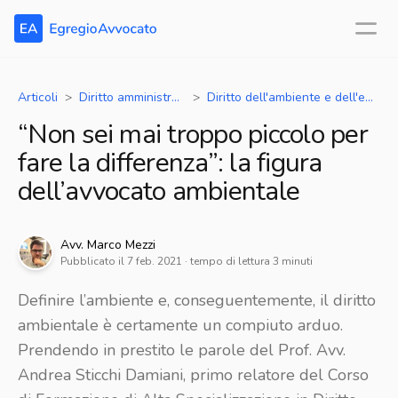
Articoli
Diritto amministrativo
Diritto dell'ambiente e dell'energia
“Non sei mai troppo piccolo per
fare la differenza”: la figura
dell’avvocato ambientale
Avv.
Marco
Mezzi
Pubblicato il
7 feb. 2021
· tempo di lettura
3
minuti
Definire l’ambiente e, conseguentemente, il diritto
ambientale è certamente un compiuto arduo.
Prendendo in prestito le parole del Prof. Avv.
Andrea Sticchi Damiani, primo relatore del Corso