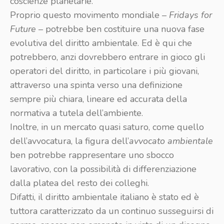
coscienze planetarie.
Proprio questo movimento mondiale –
Fridays for
Future
– potrebbe ben costituire una nuova fase
evolutiva del diritto ambientale. Ed è qui che
potrebbero, anzi dovrebbero entrare in gioco gli
operatori del diritto, in particolare i più giovani,
attraverso una spinta verso una definizione
sempre più chiara, lineare ed accurata della
normativa a tutela dell’ambiente.
Inoltre, in un mercato quasi saturo, come quello
dell’avvocatura, la figura dell’
avvocato ambientale
ben potrebbe rappresentare uno sbocco
lavorativo, con la possibilità di differenziazione
dalla platea del resto dei colleghi.
Difatti, il diritto ambientale italiano è stato ed è
tuttora caratterizzato da un continuo susseguirsi di