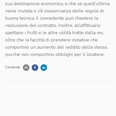
sua destinazione economica, e che se quest’ultima
viene mutata o v’è inosservanza delle regole di
buona tecnica, il concedente può chiedere la
risoluzione del contratto. Inoltre, all’affittuario
spettano i frutti e le altre utilità tratte dalla
res
,
oltre che la facoltà di prendere iniziative che
comportino un aumento del reddito della stessa,
purché non comportino obblighi per il locatore.
Condividi: