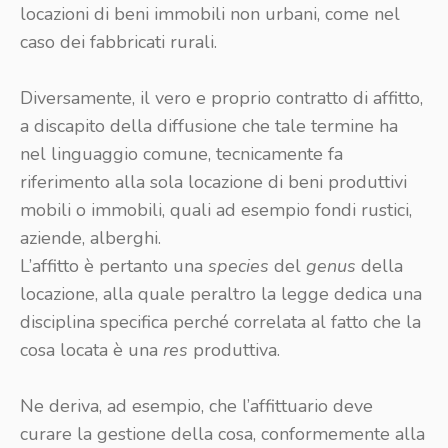
locazioni di beni immobili non urbani, come nel
caso dei fabbricati rurali.
Diversamente, il vero e proprio contratto di affitto,
a discapito della diffusione che tale termine ha
nel linguaggio comune, tecnicamente fa
riferimento alla sola locazione di beni produttivi
mobili o immobili, quali ad esempio fondi rustici,
aziende, alberghi.
L’affitto è pertanto una
species
del
genus
della
locazione, alla quale peraltro la legge dedica una
disciplina specifica perché correlata al fatto che la
cosa locata è una
res
produttiva.
Ne deriva, ad esempio, che l’affittuario deve
curare la gestione della cosa, conformemente alla