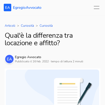
Articoli
Curiosità
Curiosità
Qual'è la differenza tra
locazione e affitto?
Egregio
Avvocato
Pubblicato il
16 feb. 2022
· tempo di lettura
2
minuti