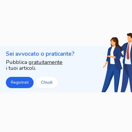
Sei avvocato o praticante?
Pubblica
gratuitamente
i tuoi articoli.
Registrati
Chiudi