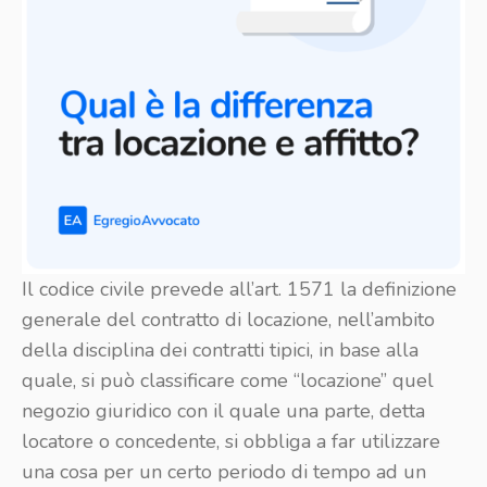
Il codice civile prevede all’art. 1571 la definizione
generale del contratto di locazione, nell’ambito
della disciplina dei contratti tipici, in base alla
quale, si può classificare come “locazione” quel
negozio giuridico con il quale una parte, detta
locatore o concedente, si obbliga a far utilizzare
una cosa per un certo periodo di tempo ad un