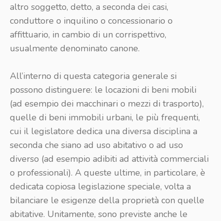
altro soggetto, detto, a seconda dei casi,
conduttore o inquilino o concessionario o
affittuario, in cambio di un corrispettivo,
usualmente denominato canone.
All’interno di questa categoria generale si
possono distinguere: le locazioni di beni mobili
(ad esempio dei macchinari o mezzi di trasporto),
quelle di beni immobili urbani, le più frequenti,
cui il legislatore dedica una diversa disciplina a
seconda che siano ad uso abitativo o ad uso
diverso (ad esempio adibiti ad attività commerciali
o professionali). A queste ultime, in particolare, è
dedicata copiosa legislazione speciale, volta a
bilanciare le esigenze della proprietà con quelle
abitative. Unitamente, sono previste anche le