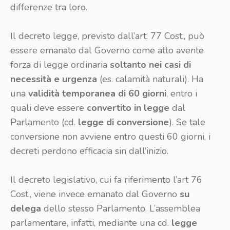
differenze tra loro.
Il decreto legge, previsto dall’art. 77 Cost., può
essere emanato dal Governo come atto avente
forza di legge ordinaria
soltanto nei casi di
necessità e urgenza
(es. calamità naturali). Ha
una
validità temporanea di 60 giorni
, entro i
quali deve essere
convertito in legge
dal
Parlamento (cd.
legge di conversione
). Se tale
conversione non avviene entro questi 60 giorni, i
decreti perdono efficacia sin dall’inizio.
Il decreto legislativo, cui fa riferimento l’art 76
Cost., viene invece emanato dal Governo
su
delega
dello stesso Parlamento. L’assemblea
parlamentare, infatti, mediante una cd.
legge