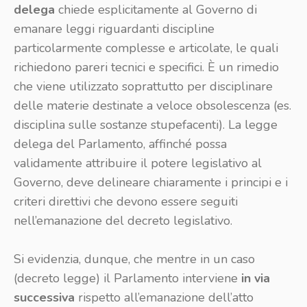
delega
chiede esplicitamente al Governo di
emanare leggi riguardanti discipline
particolarmente complesse e articolate, le quali
richiedono pareri tecnici e specifici. È un rimedio
che viene utilizzato soprattutto per disciplinare
delle materie destinate a veloce obsolescenza (es.
disciplina sulle sostanze stupefacenti). La legge
delega del Parlamento, affinché possa
validamente attribuire il potere legislativo al
Governo, deve delineare chiaramente i principi e i
criteri direttivi che devono essere seguiti
nell’emanazione del decreto legislativo.
Si evidenzia, dunque, che mentre in un caso
(decreto legge) il Parlamento interviene
in via
successiva
rispetto all’emanazione dell’atto