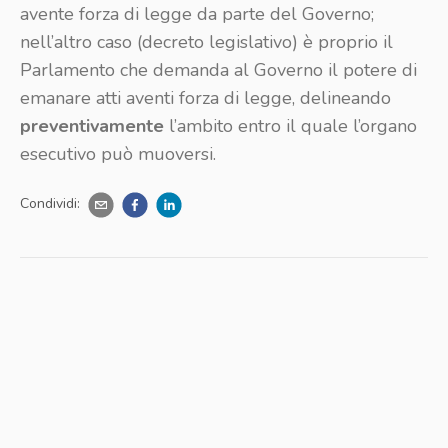
avente forza di legge da parte del Governo;
nell’altro caso (decreto legislativo) è proprio il
Parlamento che demanda al Governo il potere di
emanare atti aventi forza di legge, delineando
preventivamente
l’ambito entro il quale l’organo
esecutivo può muoversi.
Condividi: