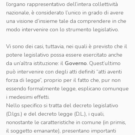
l’organo rappresentativo dell’intera collettività
nazionale, è considerato l’unico in grado di avere
una visione d’insieme tale da comprendere in che
modo intervenire con lo strumento legislativo.
Vi sono dei casi, tuttavia, nei quali è previsto che il
potere legislativo possa essere esercitato anche
da un’altra istituzione: il
Governo
. Quest’ultimo
può intervenire con degli atti definiti “atti aventi
forza di legge”, proprio per il fatto che, pur non
essendo formalmente legge, esplicano comunque
i medesimi effetti.
Nello specifico si tratta del decreto legislativo
(D.lgs.) e del decreto legge (D.L.), i quali,
nonostante le caratteristiche in comune (in primis,
il soggetto emanante), presentano importanti