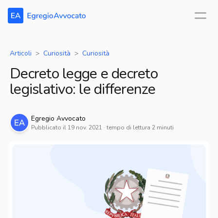
Articoli
Curiosità
Curiosità
Decreto legge e decreto
legislativo: le differenze
Egregio
Avvocato
Pubblicato il
19 nov. 2021
· tempo di lettura
2
minuti