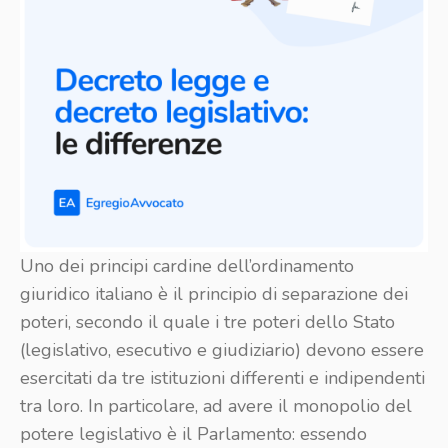
Uno dei principi cardine dell’ordinamento
giuridico italiano è il principio di separazione dei
poteri, secondo il quale i tre poteri dello Stato
(legislativo, esecutivo e giudiziario) devono essere
esercitati da tre istituzioni differenti e indipendenti
tra loro. In particolare, ad avere il monopolio del
potere legislativo è il Parlamento: essendo