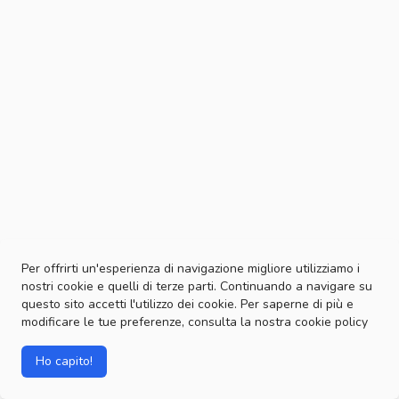
Per offrirti un'esperienza di navigazione migliore utilizziamo i
nostri cookie e quelli di terze parti. Continuando a navigare su
questo sito accetti l'utilizzo dei cookie. Per saperne di più e
modificare le tue preferenze, consulta la nostra
cookie policy
Ho capito!